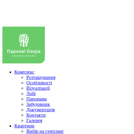
Комплекс
Розташування
Особливості
Візуалізації
Лобі
Панорама
Забудовник
Документація
Контакти
Галерея
Квартири
Вибір на генплані