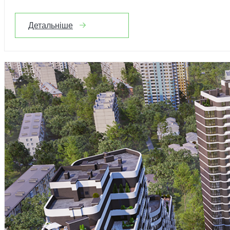
Детальніше