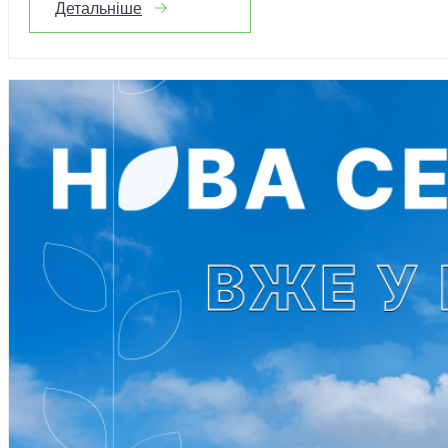
Детальніше