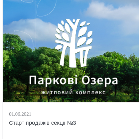
01.06.2021
Старт продажів секції №3