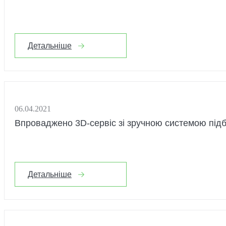
Детальніше
06.04.2021
Впроваджено 3D-сервіс зі зручною системою під
Детальніше