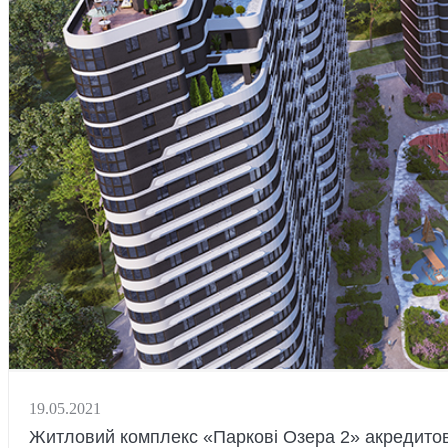
19.05.2021
Житловий комплекс «Паркові Озера 2» акредитов