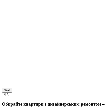
Next
1
/13
Обирайте квартири з дизайнерським ремонтом –