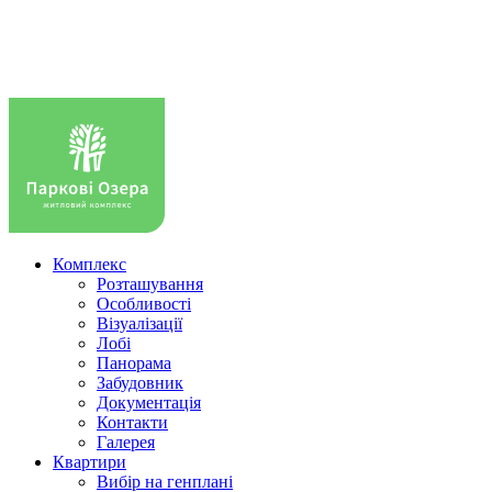
Комплекс
Розташування
Особливості
Візуалізації
Лобі
Панорама
Забудовник
Документація
Контакти
Галерея
Квартири
Вибір на генплані