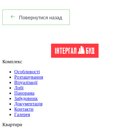
Повернутися назад
Комплекс
Особливості
Розташування
Візуалізації
Лобі
Панорама
Забудовник
Документація
Контакти
Галерея
Квартири