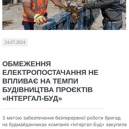
24.07.2024
ОБМЕЖЕННЯ
ЕЛЕКТРОПОСТАЧАННЯ НЕ
ВПЛИВАЄ НА ТЕМПИ
БУДІВНИЦТВА ПРОЄКТІВ
«ІНТЕРГАЛ-БУД»
З метою забезпечення безперервної роботи бригад
на будмайданчиках компанія «Інтергал-Буд» закупила