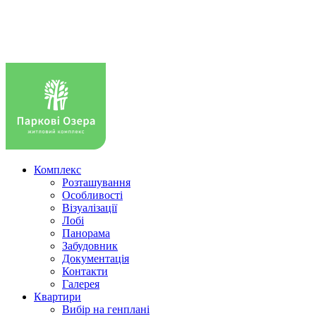
Комплекс
Розташування
Особливості
Візуалізації
Лобі
Панорама
Забудовник
Документація
Контакти
Галерея
Квартири
Вибір на генплані