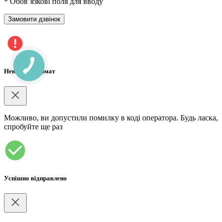
* Обов’язкові поля для вводу
Невірний формат
Можливо, ви допустили помилку в коді оператора. Будь ласка,
спробуйте ще раз
Успішно відправлено