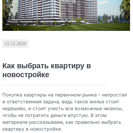
15.12.2020
Как выбрать квартиру в
новостройке
Покупка квартиры на первичном рынке – непростая
и ответственная задача, ведь такое жилье стоит
недешево, и стоит учесть все возможные нюансы,
чтобы не потратить деньги впустую. В этом
материале рассказываем, как правильно выбрать
квартиру в новостройке.