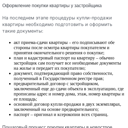
Оформление покупки квартиры у застройщика
На последнем этапе процедуры купли-продажи
квартиры необходимо подготовить и оформить
такие документы:
акт приема-сдачи квартиры – его подписывают обе
стороны после осмотра квартиры покупателем и
принятия окончательного решения о покупке;
план и кадастровый паспорт на квартиру – обычно
застройщик сам получает все необходимые документы
на жилье и передает их покупателю;
документ, подтверждающий право собственности,
полученный в Государственном реестре прав;
предварительный договор с застройщиком,
заключенный еще до сдачи объекта в эксплуатацию, где
прописаны адрес и номер дома, этаж, номер квартиры и
ее площадь;
основной договор купли-продажи в двух экземплярах,
заключенный на основе предварительного;
паспорт – оригинал и ксерокопии всех страниц.
Пошаговый процесс покупки квартиры в новострое