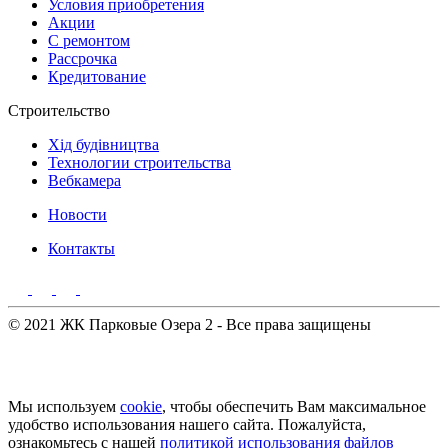
Условия приобретения
Акции
С ремонтом
Рассрочка
Кредитование
Строительство
Хід будівництва
Технологии строительства
Вебкамера
Новости
Контакты
© 2021 ЖК Парковые Озера 2 - Все права защищены
Мы используем
cookie
, чтобы обеспечить Вам максимальное
удобство использования нашего сайта. Пожалуйста,
ознакомьтесь с нашей
политикой использования файлов