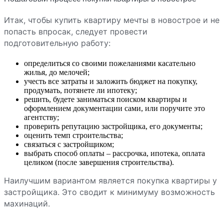
Итак, чтобы купить квартиру мечты в новострое и не
попасть впросак, следует провести
подготовительную работу:
определиться со своими пожеланиями касательно
жилья, до мелочей;
учесть все затраты и заложить бюджет на покупку,
продумать, потянете ли ипотеку;
решить, будете заниматься поиском квартиры и
оформлением документации сами, или поручите это
агентству;
проверить репутацию застройщика, его документы;
оценить темп строительства;
связаться с застройщиком;
выбрать способ оплаты – рассрочка, ипотека, оплата
целиком (после завершения строительства).
Наилучшим вариантом является покупка квартиры у
застройщика. Это сводит к минимуму возможность
махинаций.