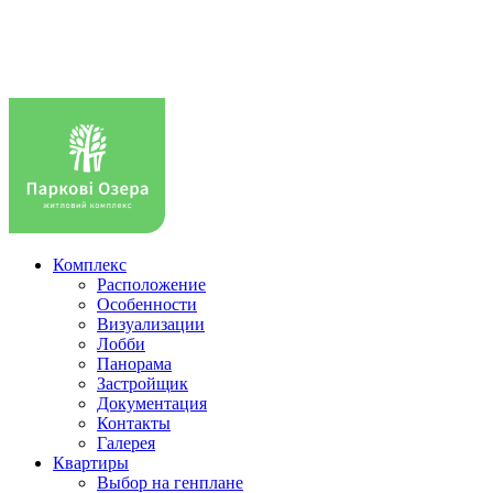
Комплекс
Расположение
Особенности
Визуализации
Лобби
Панорама
Застройщик
Документация
Контакты
Галерея
Квартиры
Выбор на генплане