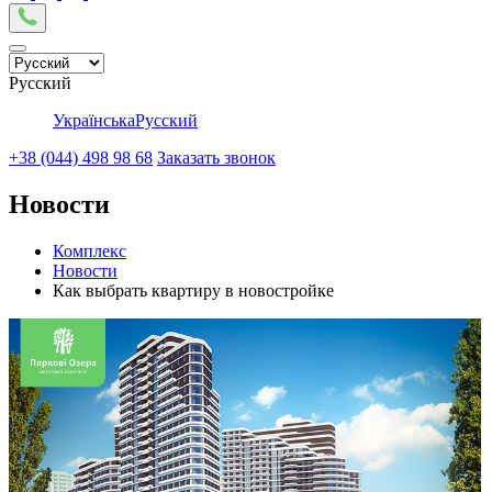
Русский
Українська
Русский
+38 (044) 498 98 68
Заказать звонок
Новости
Комплекс
Новости
Как выбрать квартиру в новостройке