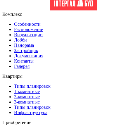
Комплекс
Особенности
Расположение
Визуализации
Лобби
Панорама
Застройщик
Документация
Контакты
Галерея
Квартиры
Типы планировок
1-комнатные
2-комнатные
3-комнатные
Типы планировок
Инфраструктура
Приобретение