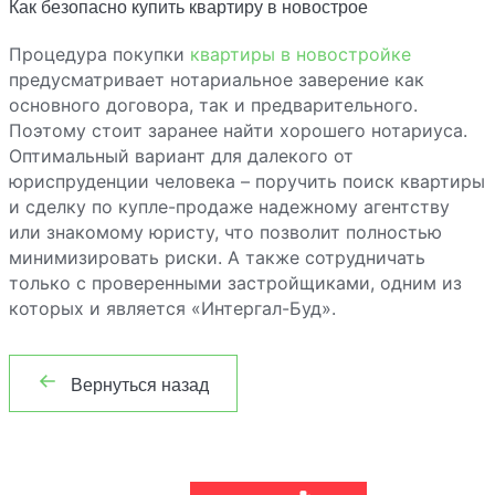
Как безопасно купить квартиру в новострое
Процедура покупки
квартиры в новостройке
предусматривает нотариальное заверение как
основного договора, так и предварительного.
Поэтому стоит заранее найти хорошего нотариуса.
Оптимальный вариант для далекого от
юриспруденции человека – поручить поиск квартиры
и сделку по купле-продаже надежному агентству
или знакомому юристу, что позволит полностью
минимизировать риски. А также сотрудничать
только с проверенными застройщиками, одним из
которых и является «Интергал-Буд».
Вернуться назад