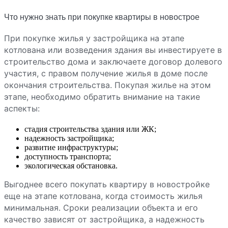
Что нужно знать при покупке квартиры в новострое
При покупке жилья у застройщика на этапе
котлована или возведения здания вы инвестируете в
строительство дома и заключаете договор долевого
участия, с правом получение жилья в доме после
окончания строительства. Покупая жилье на этом
этапе, необходимо обратить внимание на такие
аспекты:
стадия строительства здания или ЖК;
надежность застройщика;
развитие инфраструктуры;
доступность транспорта;
экологическая обстановка.
Выгоднее всего покупать квартиру в новостройке
еще на этапе котлована, когда стоимость жилья
минимальная. Сроки реализации объекта и его
качество зависят от застройщика, а надежность