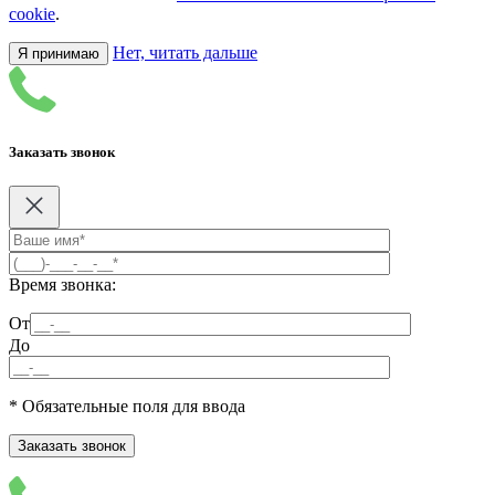
cookie
.
Нет, читать дальше
Я принимаю
Заказать звонок
Время звонка:
От
До
* Обязательные поля для ввода