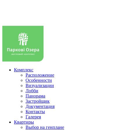
Комплекс
Расположение
Особенности
Визуализации
Лобби
Панорама
Застройщик
Документация
Контакты
Галерея
Квартиры
Выбор на генплане