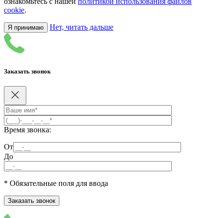
ознакомьтесь с нашей
политикой использования файлов
cookie
.
Нет, читать дальше
Я принимаю
Заказать звонок
Время звонка:
От
До
* Обязательные поля для ввода