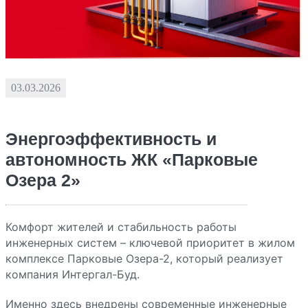
03.03.2026
Энергоэффективность и
автономность ЖК «Парковые
Озера 2»
Комфорт жителей и стабильность работы
инженерных систем – ключевой приоритет в жилом
комплексе Парковые Озера-2, который реализует
компания Интергал-Буд.
Именно здесь внедрены современные инженерные