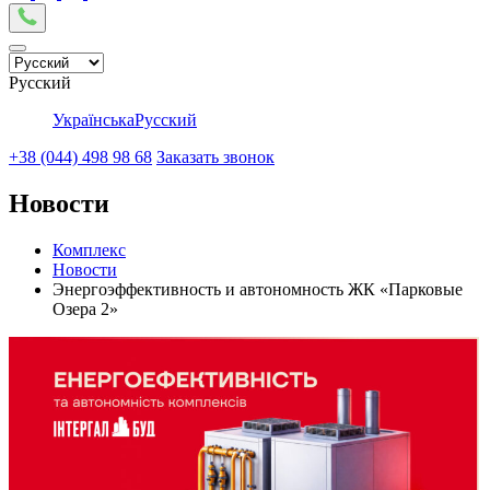
Русский
Українська
Русский
+38 (044) 498 98 68
Заказать звонок
Новости
Комплекс
Новости
Энергоэффективность и автономность ЖК «Парковые
Озера 2»