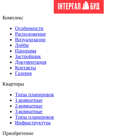
Комплекс
Особенности
Расположение
Визуализации
Лобби
Панорама
Застройщик
Документация
Контакты
Галерея
Квартиры
Типы планировок
1-комнатные
2-комнатные
3-комнатные
Типы планировок
Инфраструктура
Приобретение