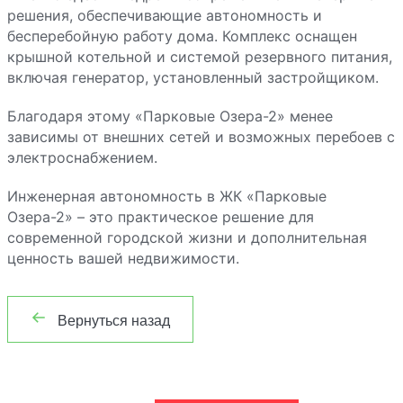
решения, обеспечивающие автономность и
бесперебойную работу дома. Комплекс оснащен
крышной котельной и системой резервного питания,
включая генератор, установленный застройщиком.
Благодаря этому «Парковые Озера-2» менее
зависимы от внешних сетей и возможных перебоев с
электроснабжением.
Инженерная автономность в ЖК «Парковые
Озера-2» – это практическое решение для
современной городской жизни и дополнительная
ценность вашей недвижимости.
Вернуться назад