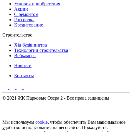
Условия приобретения
Акции
С ремонтом
Рассрочка
Кредитование
Строительство
Хід будівництва
Технологии строительства
Вебкамера
Новости
Контакты
© 2021 ЖК Парковые Озера 2 - Все права защищены
Мы используем
cookie
, чтобы обеспечить Вам максимальное
удобство использования нашего сайта. Пожалуйста,