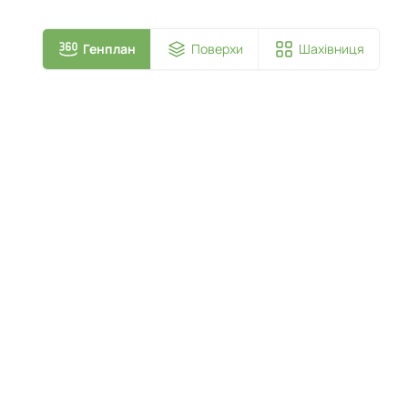
Генплан
Поверхи
Шахівниця